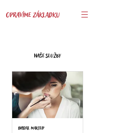
OPRAVÍME ZÁKLADKU
Naše služby
Bridal Makeup