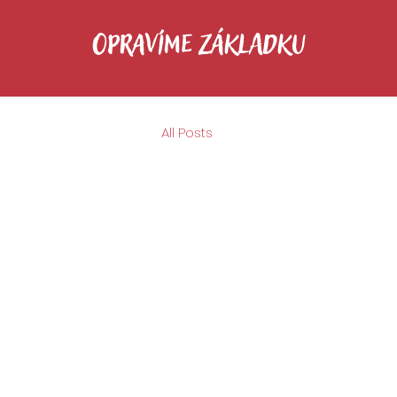
OPRAVÍME ZÁKLADKU
All Posts